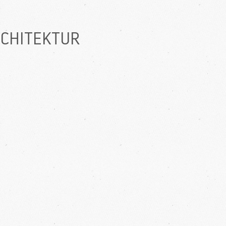
RCHITEKTUR