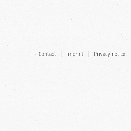
Contact
|
Imprint
|
Privacy notice