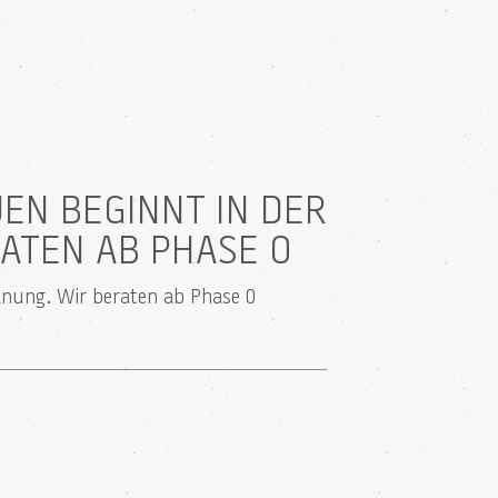
EN BEGINNT IN DER
ATEN AB PHASE 0
anung. Wir beraten ab Phase 0