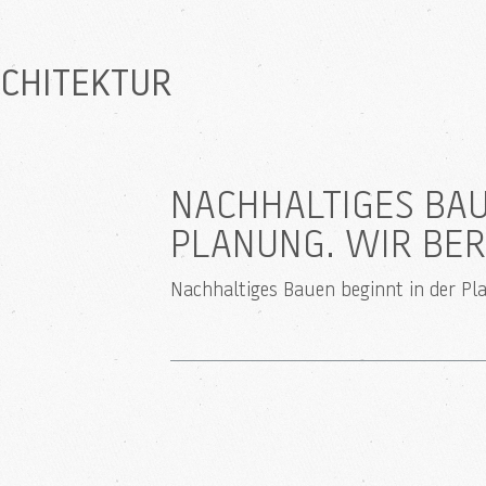
RCHITEKTUR
NACHHALTIGES BAU
PLANUNG. WIR BER
Nachhaltiges Bauen beginnt in der Pl