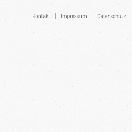
Kontakt
|
Impressum
|
Datenschutz