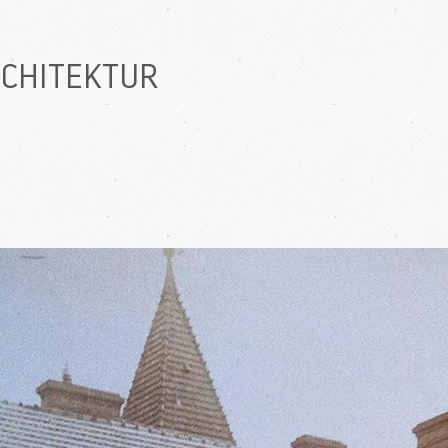
RCHITEKTUR