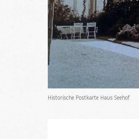
Historische Postkarte Haus Seehof