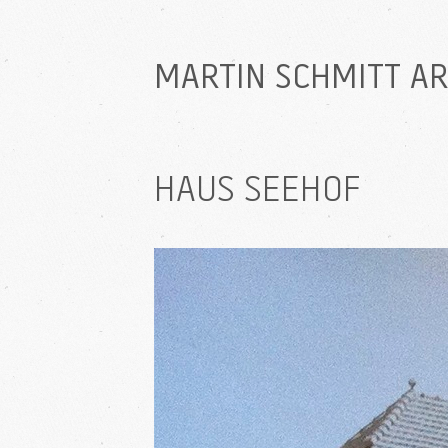
MARTIN SCHMITT A
HAUS SEEHOF