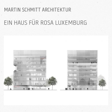
MARTIN SCHMITT ARCHITEKTUR
EIN HAUS FÜR ROSA LUXEMBURG