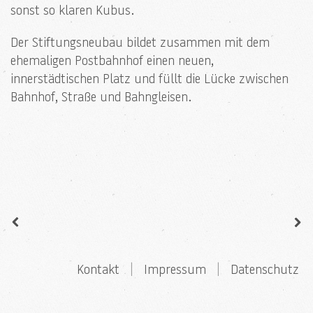
sonst so klaren Kubus.
Der Stiftungsneubau bildet zusammen mit dem
ehemaligen Postbahnhof einen neuen,
innerstädtischen Platz und füllt die Lücke zwischen
Bahnhof, Straße und Bahngleisen.
Kontakt
|
Impressum
|
Datenschutz