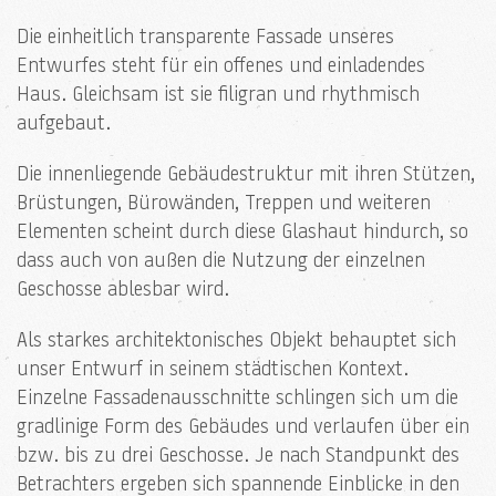
Die einheitlich transparente Fassade unseres
Entwurfes steht für ein offenes und einladendes
Haus. Gleichsam ist sie filigran und rhythmisch
aufgebaut.
Die innenliegende Gebäudestruktur mit ihren Stützen,
Brüstungen, Bürowänden, Treppen und weiteren
Elementen scheint durch diese Glashaut hindurch, so
dass auch von außen die Nutzung der einzelnen
Geschosse ablesbar wird.
Als starkes architektonisches Objekt behauptet sich
unser Entwurf in seinem städtischen Kontext.
Einzelne Fassadenausschnitte schlingen sich um die
gradlinige Form des Gebäudes und verlaufen über ein
bzw. bis zu drei Geschosse. Je nach Standpunkt des
Betrachters ergeben sich spannende Einblicke in den